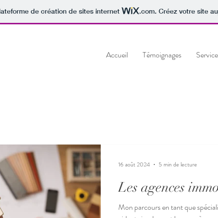
lateforme de création de sites internet
.com
. Créez votre site au
Accueil
Témoignages
Service
16 août 2024
5 min de lecture
Les agences immob
Mon parcours en tant que spécial