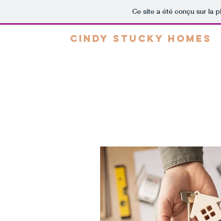
Ce site a été conçu sur la p
CINDY STUCKY HOMES